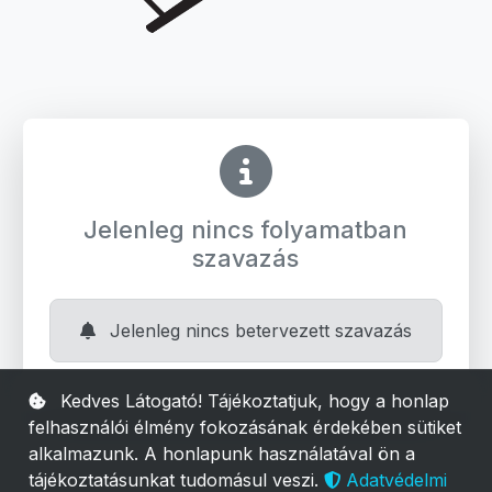
Jelenleg nincs folyamatban
szavazás
Jelenleg nincs betervezett szavazás
Kedves Látogató! Tájékoztatjuk, hogy a honlap
felhasználói élmény fokozásának érdekében sütiket
alkalmazunk. A honlapunk használatával ön a
tájékoztatásunkat tudomásul veszi.
Adatvédelmi